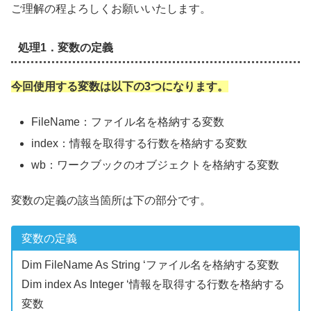
ご理解の程よろしくお願いいたします。
処理1．変数の定義
今回使用する変数は以下の3つになります。
FileName：ファイル名を格納する変数
index：情報を取得する行数を格納する変数
wb：ワークブックのオブジェクトを格納する変数
変数の定義の該当箇所は下の部分です。
変数の定義
Dim FileName As String ‘ファイル名を格納する変数
Dim index As Integer ‘情報を取得する行数を格納する
変数