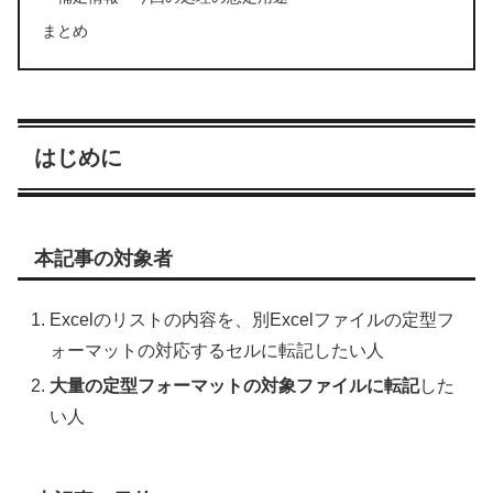
まとめ
はじめに
本記事の対象者
Excelのリストの内容を、別Excelファイルの定型フ
ォーマットの対応するセルに転記したい人
大量の定型フォーマットの対象ファイルに転記
した
い人