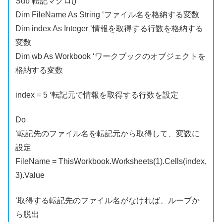
Sub 転記マクロ()
Dim FileName As String ‘ファイル名を格納する変数
Dim index As Integer ‘情報を取得する行数を格納する
変数
Dim wb As Workbook ‘ワークブックのオブジェクトを
格納する変数
index = 5 ‘転記元で情報を取得する行数を設定
Do
‘転記先のファイル名を転記元から取得して、変数に
設定
FileName = ThisWorkbook.Worksheets(1).Cells(index,
3).Value
‘取得する転記先のファイル名がなければ、ループか
ら脱出