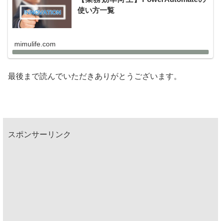
使い方一覧
mimulife.com
最後まで読んでいただきありがとうございます。
スポンサーリンク