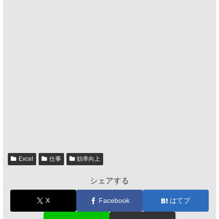
Excel
仕事
効率向上
シェアする
X
Facebook
はてブ