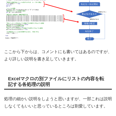
ここから下からは、コメントにも書いてはあるのですが、
より詳しい説明を書き足していきます。
Excelマクロの別ファイルにリストの内容を転
記する各処理の説明
処理の細かい説明をしようと思いますが、一部これは説明
しなくてもいいと思っているところは割愛しています。