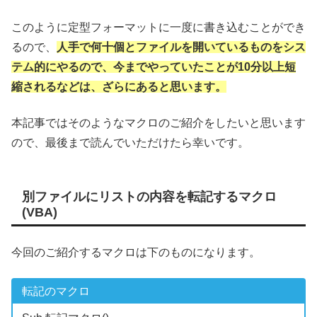
このように定型フォーマットに一度に書き込むことができ
るので、
人手で何十個とファイルを開いているものをシス
テム的にやるので、今までやっていたことが10分以上短
縮されるなどは、ざらにあると思います。
本記事ではそのようなマクロのご紹介をしたいと思います
ので、最後まで読んでいただけたら幸いです。
別ファイルにリストの内容を転記するマクロ
(VBA)
今回のご紹介するマクロは下のものになります。
転記のマクロ