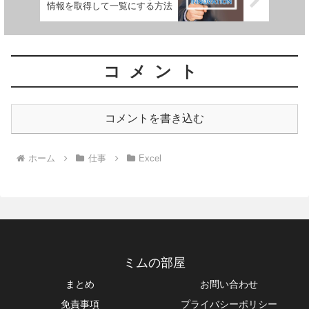
情報を取得して一覧にする方法
コメント
コメントを書き込む
ホーム
仕事
Excel
ミムの部屋
まとめ
お問い合わせ
免責事項
プライバシーポリシー