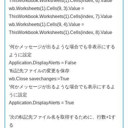
ThisWorkbook.Worksheets(1).Cells(index, 6).Value
wb.Worksheets(1).Cells(9, 3).Value =
ThisWorkbook.Worksheets(1).Cells(index, 7).Value
wb.Worksheets(1).Cells(9, 4).Value =
ThisWorkbook.Worksheets(1).Cells(index, 8).Value
‘何かメッセージが出るような場合でも非表示にする
ように設定
Application.DisplayAlerts = False
‘転記先ファイルの変更を保存
wb.Close savechanges:=True
‘何かメッセージが出るような場合でも表示にするよ
うに設定
Application.DisplayAlerts = True
‘次の転記先ファイル名を取得するために、行数+1す
る