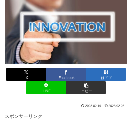
X
Facebook
はてブ
LINE
コピー
2023.02.19
2023.02.25
スポンサーリンク