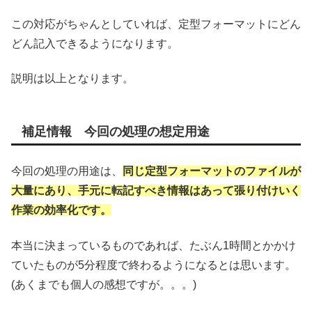
この対応がちゃんとしていれば、定型フォーマットにどん
どん記入できるようになります。
説明は以上となります。
補足情報 今回の処理の想定用途
今回の処理の用途は、
同じ定型フォーマットのファイルが
大量にあり、手元に転記すべき情報はあって張り付けいく
作業の効率化です。
本当に決まっているものであれば、たぶん1時間とかかけ
ていたものが5分程度で終わるようになるとは思います。
(あくまでも個人の感想ですが。。。)