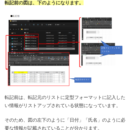
転記前の図は、下のようになります。
転記前は、転記元のリストに定型フォーマットに記入した
い情報がリストアップされている状態になっています。
そのため、図の左下のように「日付」「氏名」のように必
要な情報が記載されていることが分かります。