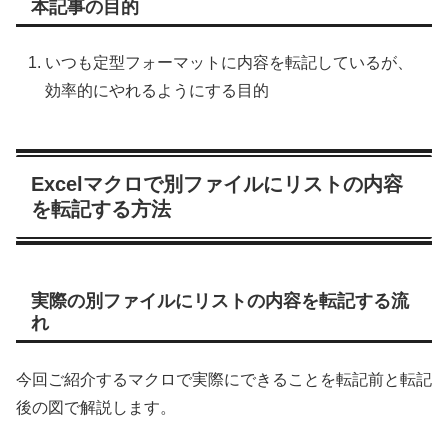
本記事の目的
いつも定型フォーマットに内容を転記しているが、
効率的にやれるようにする目的
Excelマクロで別ファイルにリストの内容
を転記する方法
実際の別ファイルにリストの内容を転記する流
れ
今回ご紹介するマクロで実際にできることを転記前と転記
後の図で解説します。