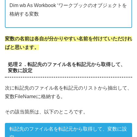
Dim wb As Workbook ‘ワークブックのオブジェクトを
格納する変数
変数の名前は各自が分かりやすい名前を付けていただけれ
ばと思います。
処理２．転記先のファイル名を転記元から取得して、
変数に設定
次に転記先のファイル名を転記元のリストから抽出して、
変数FileNameに格納する。
その該当箇所は、以下のところです。
転記先のファイル名を転記元から取得して、変数に設