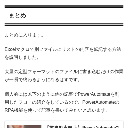
まとめ
まとめに入ります。
Excelマクロで別ファイルにリストの内容を転記する方法
を説明しました。
大量の定型フォーマットのファイルに書き込むだけの作業
が一瞬で終わるようになるはずです。
個人的には以下のように他の記事でPowerAutomateを利
用したフローの紹介をしているので、PowerAutomateの
RPA機能を使って記事を書いてみたいと思います。
【業務効率向上】PowerAutomateの