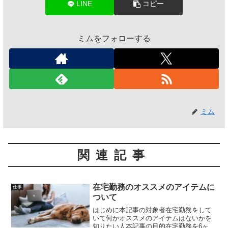
LINE
コピー
ミムをフォローする
ミム
関連記事
在宅勤務のオススメのアイテムに
仕事
ついて
はじめに本記事の対象者在宅勤務をして
いて何かオススメのアイテムはないかを
知りたい人本記事の目的在宅勤務を6ヶ月