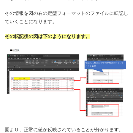
その情報を図の右の定型フォーマットのファイルに転記し
ていくことになります。
その転記後の図は下のようになります。
図より、正常に値が反映されていることが分かります。