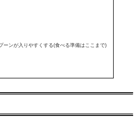
プーンが入りやすくする(食べる準備はここまで)