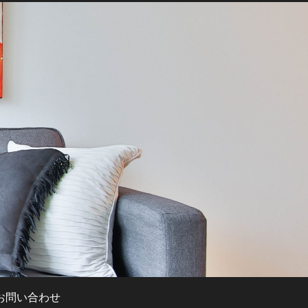
お問い合わせ