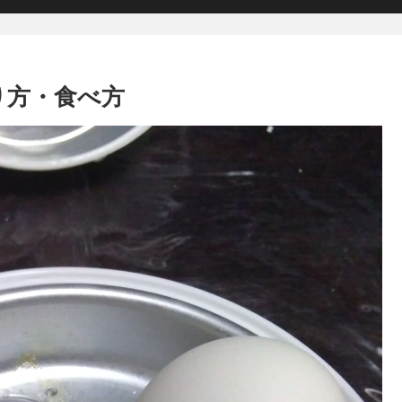
り方・食べ方