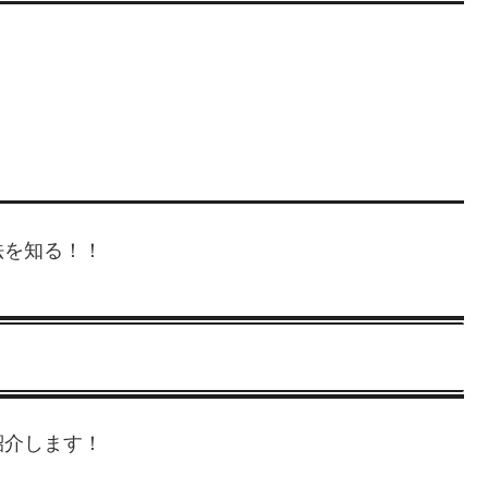
法を知る！！
紹介します！