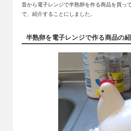
昔から電子レンジで半熟卵を作る商品を買っ
で、紹介することにしました。
半熟卵を電子レンジで作る商品の紹