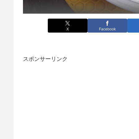
X
Facebook
スポンサーリンク