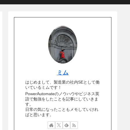
ミム
はじめまして、製造業の社内SEとして働
いているミムです！
PowerAutomateのノウハウやビジネス英
語で勉強をしたことを記事にしていきま
す。
日常の気になったこともメモしていけれ
ばと思います。