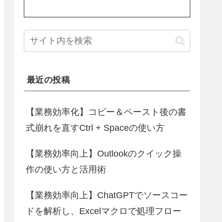
最近の投稿
【業務効率化】コピー＆ペースト後の書
式崩れを直すCtrl + Spaceの使い方
【業務効率向上】Outlookのクイック操
作の使い方と活用術
【業務効率向上】ChatGPTでソースコー
ドを解析し、Excelマクロで処理フロー