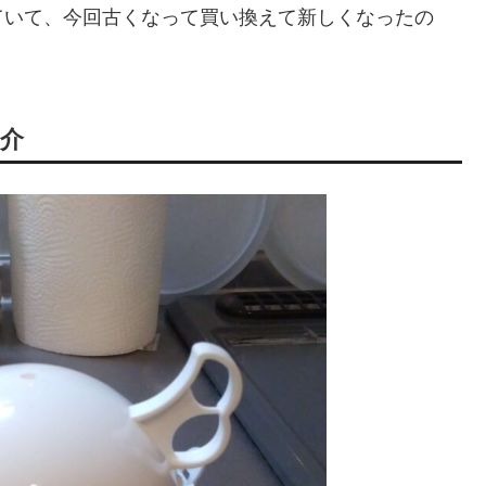
ていて、今回古くなって買い換えて新しくなったの
介