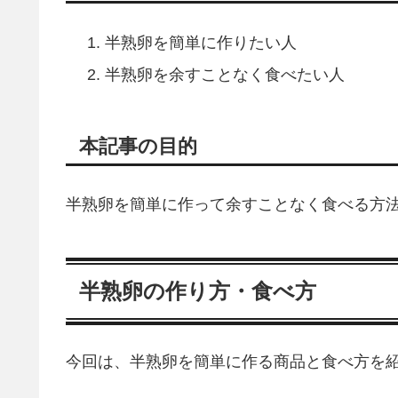
半熟卵を簡単に作りたい人
半熟卵を余すことなく食べたい人
本記事の目的
半熟卵を簡単に作って余すことなく食べる方
半熟卵の作り方・食べ方
今回は、半熟卵を簡単に作る商品と食べ方を