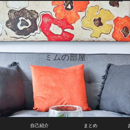
ミムの部屋
自己紹介
まとめ