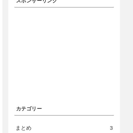
スポンサーリンク
カテゴリー
まとめ
3