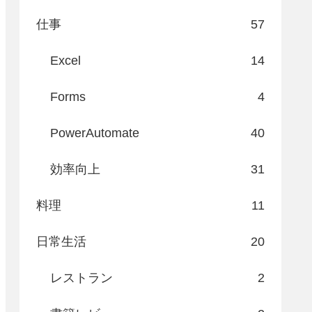
仕事
57
Excel
14
Forms
4
PowerAutomate
40
効率向上
31
料理
11
日常生活
20
レストラン
2